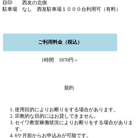
目印 西友の北側
駐車場 なし 西友駐車場１０００台利用可（有料）
ご利用料金（税込）
1時間 1870円～
規約
使用目的によりお断りをする場合があります。
宗教的な目的にはお貸しできません。
セイワ教室稼働状況によりお断りをする場合がありま
す。
6ケ月前からお申込みが可能です。