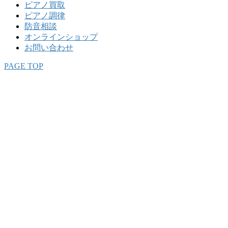
ピアノ買取
ピアノ調律
防音相談
オンラインショップ
お問い合わせ
PAGE TOP