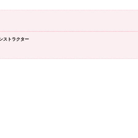
ンストラクター