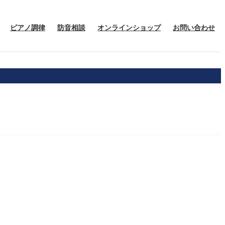
ピアノ調律
防音相談
オンラインショップ
お問い合わせ