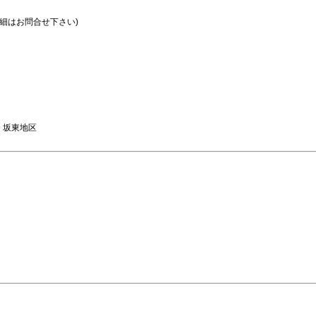
詳細はお問合せ下さい)
坂東地区