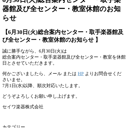
器館及び全センター・教室休館のお知
らせ
【6月30日(火)総合案内センター・取手楽器館及
び全センター・教室休館のお知らせ 】
誠に勝手ながら、6月30日(火)は
総合案内センター・取手楽器館及び全センター・教室を休館
日とさせていただきます。
何かございましたら、メール または
HP
よりお問合せくだ
さいませ。
7月1日(水)以降、順次対応いたします。
どうぞよろしくお願い申し上げます。
セイワ楽器株式会社
カテゴリー