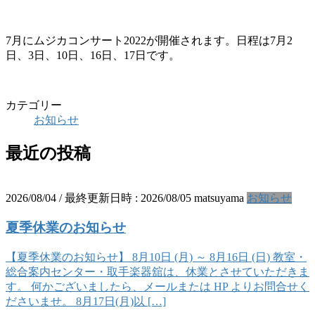
7月にムジカコンサート2022が開催されます。日程は7月2
日、3日、10日、16日、17日です。
カテゴリー
お知らせ
最近の投稿
2026/08/04
/ 最終更新日時 :
2026/08/05
matsuyama
お知らせ
夏季休業のお知らせ
【夏季休業のお知らせ】 8月10日 (月) ～ 8月16日 (日) 教室・
総合案内センター・取手楽器舘は、休業とさせていただきま
す。 何かございましたら、メールまたは HP よりお問合せく
ださいませ。 8月17日(月)以 […]