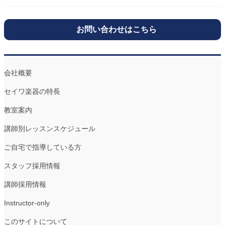
お問い合わせはこちら
会社概要
セイワ楽器の特長
教室案内
講師別レッスンスケジュール
ご自宅で指導している方
スタッフ採用情報
講師採用情報
Instructor-only
このサイトについて