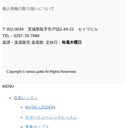
個人情報の取り扱いについて
〒302-0034 茨城県取手市戸頭2-49-22 セイワビル
TEL：0297-78-7888
楽譜・楽器販売 楽器館 定休日：
毎週木曜日
Copyright © seiwa gakki All Rights Reserved.
MENU
音楽レッスン
MUSIC LESSON
ヤマハミュージックレッスン
青春ポップス