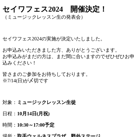
セイワフェス2024 開催決定！
（ミュージックレッスン生の発表会）
セイワフェス2024の実施が決定いたしました。
お申込みいただきました方、ありがとうございます。
お申込みがまだの方は、まだ間に合いますのでぜひぜひお申
込みください！
皆さまのご参加をお待ちしております。
※7/14(日)が〆切です
対象
：
ミュージックレッスン生徒
日程：
10月14日(月祝)
時間：
10:30～17:00予定
場所：
取手ウェルネスプラザ 野外ステージ