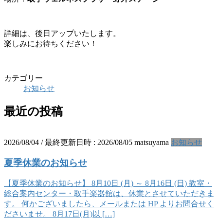
詳細は、後日アップいたします。
楽しみにお待ちください！
カテゴリー
お知らせ
最近の投稿
2026/08/04
/ 最終更新日時 :
2026/08/05
matsuyama
お知らせ
夏季休業のお知らせ
【夏季休業のお知らせ】 8月10日 (月) ～ 8月16日 (日) 教室・
総合案内センター・取手楽器舘は、休業とさせていただきま
す。 何かございましたら、メールまたは HP よりお問合せく
ださいませ。 8月17日(月)以 […]