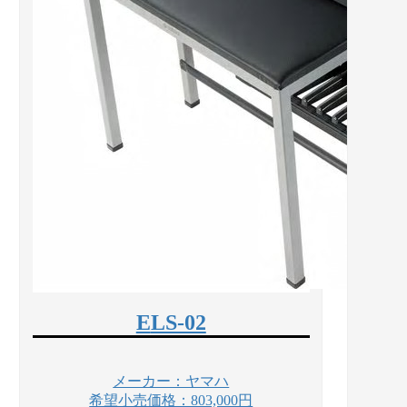
ELS-02
メーカー：ヤマハ
希望小売価格：803,000円