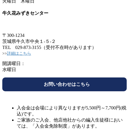
火曜日 木曜日
牛久花みずきセンター
〒300-1234
茨城県牛久市中央１-５-２
TEL 029-873-3155（受付不在時があります）
>>
詳細はこちら
開講曜日：
水曜日
お問い合わせはこちら
入会金は会場により異なりますが5,500円～7,700円(税
込)です。
ご家族のご入会、他店他社からの編入生徒様におい
ては、「入会金免除制度」があります。