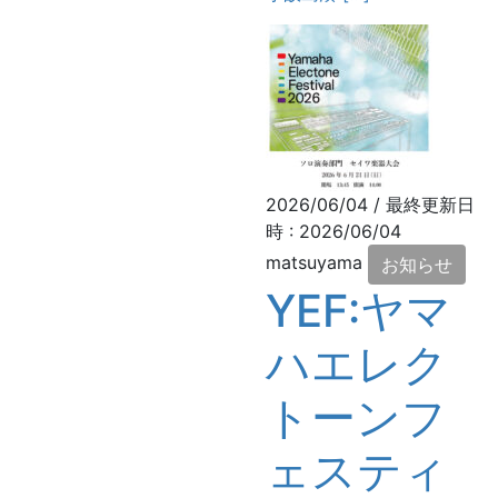
2026/06/04
/ 最終更新日
時 :
2026/06/04
matsuyama
お知らせ
YEF:ヤマ
ハエレク
トーンフ
ェスティ