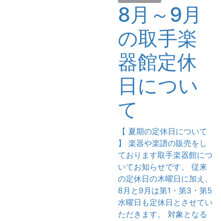
8月～9月
の取手楽
器館定休
日につい
て
【 夏期の定休日について
】 楽器や楽譜の販売をし
ております取手楽器館につ
いてお知らせです。 従来
の定休日の木曜日に加え、
8月と9月は第1・第3・第5
水曜日も定休日とさせてい
ただきます。 対象となる