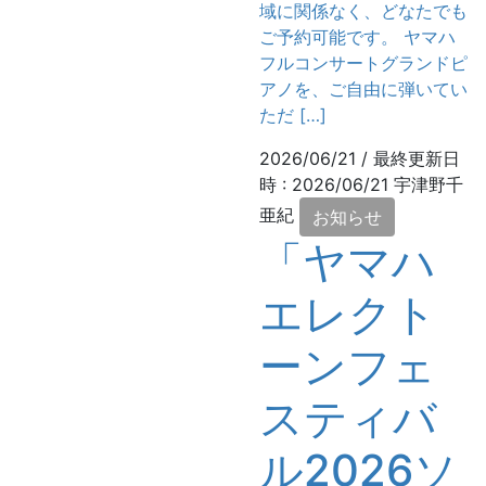
域に関係なく、どなたでも
ご予約可能です。 ヤマハ
フルコンサートグランドピ
アノを、ご自由に弾いてい
ただ […]
2026/06/21
/ 最終更新日
時 :
2026/06/21
宇津野千
亜紀
お知らせ
「ヤマハ
エレクト
ーンフェ
スティバ
ル2026ソ