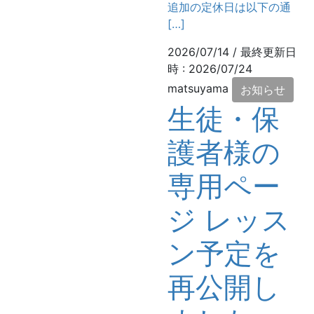
追加の定休日は以下の通
[…]
2026/07/14
/ 最終更新日
時 :
2026/07/24
matsuyama
お知らせ
生徒・保
護者様の
専用ペー
ジ レッス
ン予定を
再公開し