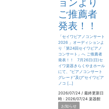
ョンより
ご推薦者
発表！！
「セイワピアノコンサート
2026 」オーディションよ
り「第24回セイワピアノ
コンサート」へ ご推薦者
発表！！ 7月26日(日)セ
イワ楽器きらくやまホール
にて、“ピアノコンサート
グレード”及び“セイワピア
ノコ […]
2026/07/24
/ 最終更新日
時 :
2026/07/24
楽器館
お知らせ