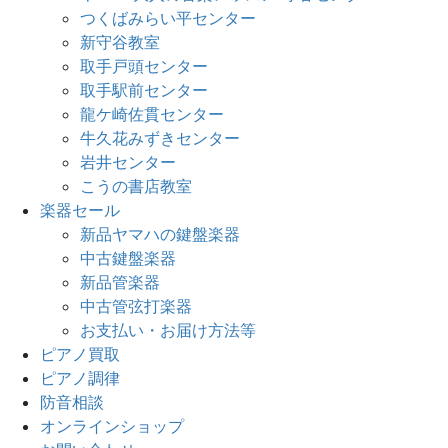
つくばみらい平センター
新守谷教室
取手戸頭センター
取手駅前センター
龍ケ崎佐貫センター
牛久花みずきセンター
岩井センター
こうの書店教室
楽器セール
新品ヤマハの鍵盤楽器
中古鍵盤楽器
新品管楽器
中古管弦打楽器
お支払い・お届け方法等
ピアノ買取
ピアノ調律
防音相談
オンラインショップ