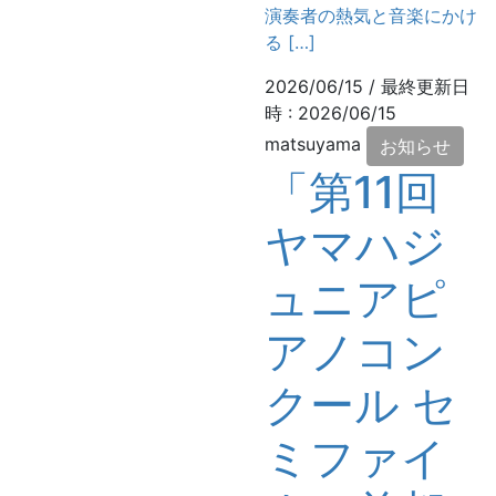
演奏者の熱気と音楽にかけ
る […]
2026/06/15
/ 最終更新日
時 :
2026/06/15
matsuyama
お知らせ
「第11回
ヤマハジ
ュニアピ
アノコン
クール セ
ミファイ