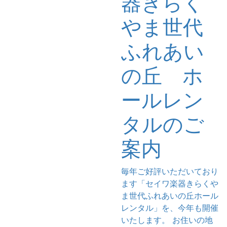
器きらく
やま世代
ふれあい
の丘 ホ
ールレン
タルのご
案内
毎年ご好評いただいており
ます「セイワ楽器きらくや
ま世代ふれあいの丘ホール
レンタル」を、今年も開催
いたします。 お住いの地