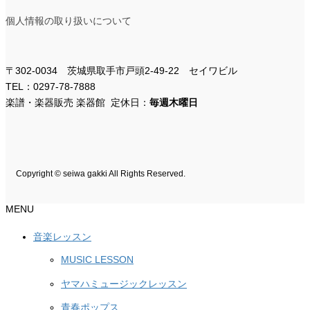
個人情報の取り扱いについて
〒302-0034 茨城県取手市戸頭2-49-22 セイワビル
TEL：0297-78-7888
楽譜・楽器販売 楽器館 定休日：
毎週木曜日
Copyright © seiwa gakki All Rights Reserved.
MENU
音楽レッスン
MUSIC LESSON
ヤマハミュージックレッスン
青春ポップス