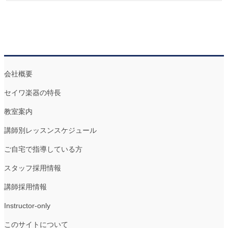
会社概要
セイワ楽器の特長
教室案内
講師別レッスンスケジュール
ご自宅で指導している方
スタッフ採用情報
講師採用情報
Instructor-only
このサイトについて